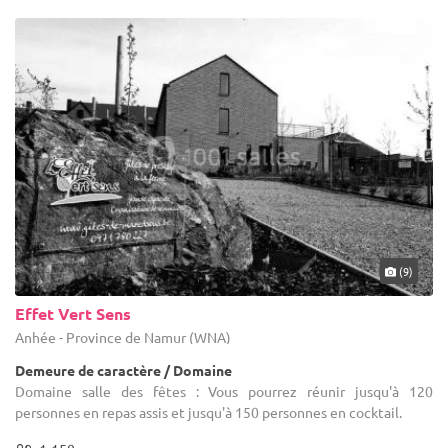
(9)
Effet Vert Sens
Anhée - Province de Namur (WNA)
Demeure de caractère / Domaine
Domaine salle des fêtes : Vous pourrez réunir jusqu'à 120
personnes en repas assis et jusqu'à 150 personnes en cocktail.