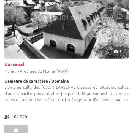
(8)
L'arsenal
Namur - Province de Namur (WNA)
Demeure de caractère / Domaine
Domaine salle des fêtes : L'ARSENAL dispose de plusieurs salles
d'une capacité pouvant aller jusqu'à 1000 personnes! Toutes les
salles du rez-de-chaussée et du 1er étage sont d'un seul tenant et
...
10-1000