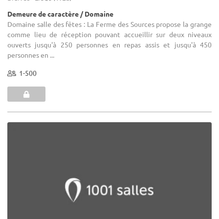
Demeure de caractère / Domaine
Domaine salle des fêtes : La Ferme des Sources propose la grange
comme lieu de réception pouvant accueillir sur deux niveaux
ouverts jusqu'à 250 personnes en repas assis et jusqu'à 450
personnes en ...
1-500