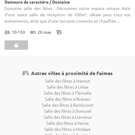
Demeure de caractère / Domaine
Domaine salle des fêtes : Découvrez notre espace unique doté
d'une vaste salle de réception de 100m², idéale pour tous vos
événements, ainsi que d'une terrasse couverte et chauffée ...
10-150
20 max
Autres villes à proximité de Faimes
Salle des fêtes à Hannut
Salle des fêtes à Liège
Salle des fêtes à Flémalle
Salle des fêtes à Braives
Salle des fêtes à Remicourt
Salle des fêtes à Donceel
Salle des fêtes à Lierneux
Salle des fêtes à Herve
Salle des fêtes à Modave