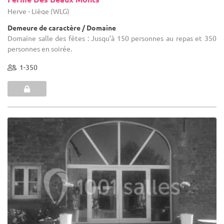
Herve - Liège (WLG)
Demeure de caractère / Domaine
Domaine salle des fêtes : Jusqu’à 150 personnes au repas et 350
personnes en soirée.
1-350