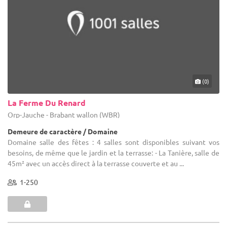
(0)
La Ferme Du Renard
Orp-Jauche - Brabant wallon (WBR)
Demeure de caractère / Domaine
Domaine salle des fêtes : 4 salles sont disponibles suivant vos
besoins, de même que le jardin et la terrasse: - La Tanière, salle de
45m² avec un accès direct à la terrasse couverte et au ...
1-250