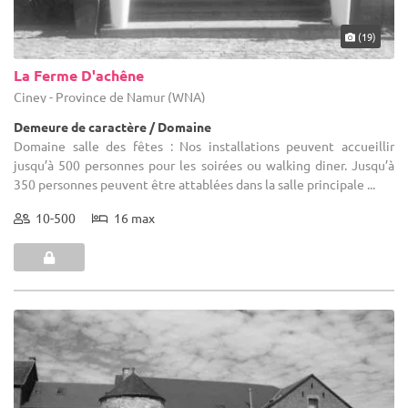
(19)
La Ferme D'achêne
Ciney - Province de Namur (WNA)
Demeure de caractère / Domaine
Domaine salle des fêtes : Nos installations peuvent accueillir
jusqu’à 500 personnes pour les soirées ou walking diner. Jusqu’à
350 personnes peuvent être attablées dans la salle principale ...
10-500
16 max