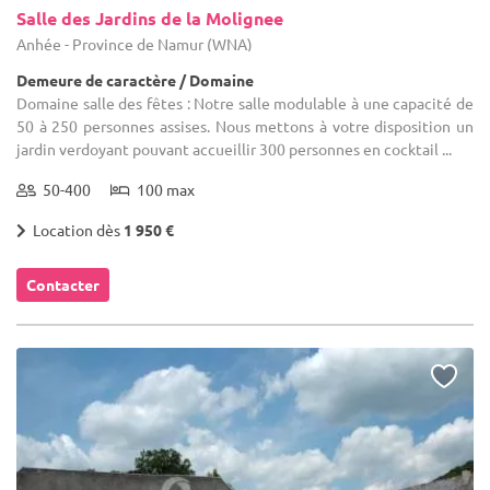
Salle des Jardins de la Molignee
Anhée - Province de Namur (WNA)
Demeure de caractère / Domaine
Domaine salle des fêtes : Notre salle modulable à une capacité de
50 à 250 personnes assises. Nous mettons à votre disposition un
jardin verdoyant pouvant accueillir 300 personnes en cocktail ...
50-400
100 max
Location dès
1 950 €
Contacter