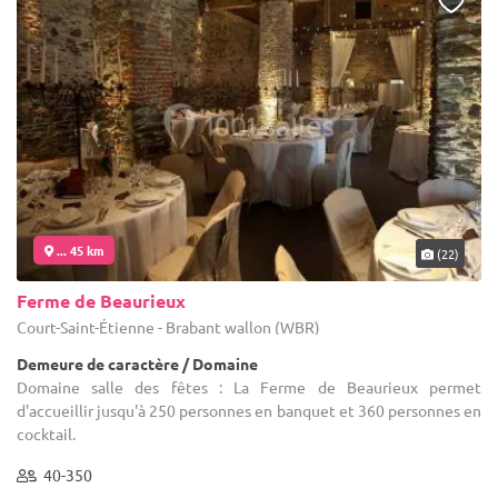
... 45 km
(22)
Ferme de Beaurieux
Court-Saint-Étienne - Brabant wallon (WBR)
Demeure de caractère / Domaine
Domaine salle des fêtes : La Ferme de Beaurieux permet
d'accueillir jusqu'à 250 personnes en banquet et 360 personnes en
cocktail.
40-350