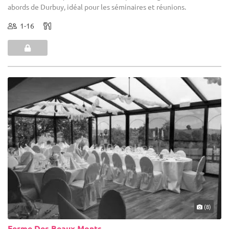
abords de Durbuy, idéal pour les séminaires et réunions.
1-16
(8)
Ferme Des Beaux Monts