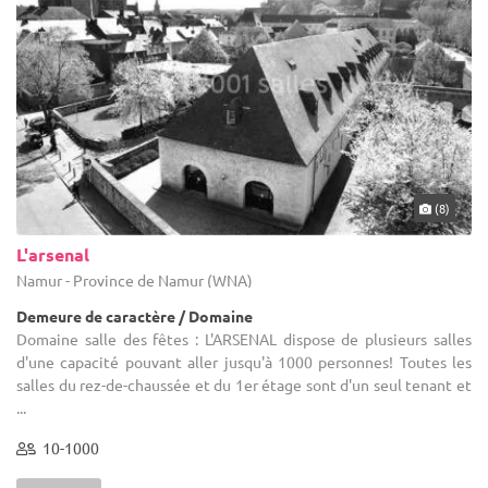
(8)
L'arsenal
Namur - Province de Namur (WNA)
Demeure de caractère / Domaine
Domaine salle des fêtes : L'ARSENAL dispose de plusieurs salles
d'une capacité pouvant aller jusqu'à 1000 personnes! Toutes les
salles du rez-de-chaussée et du 1er étage sont d'un seul tenant et
...
10-1000