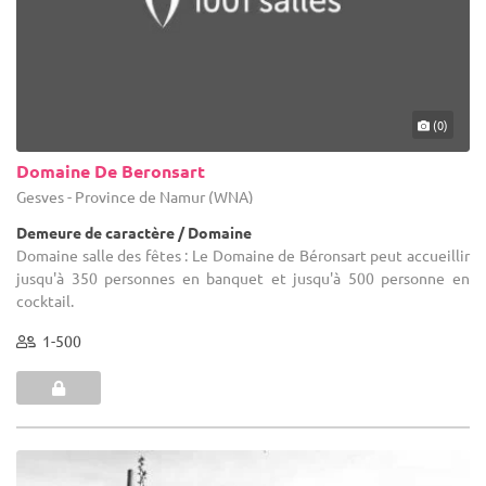
(0)
Domaine De Beronsart
Gesves - Province de Namur (WNA)
Demeure de caractère / Domaine
Domaine salle des fêtes : Le Domaine de Béronsart peut accueillir
jusqu'à 350 personnes en banquet et jusqu'à 500 personne en
cocktail.
1-500