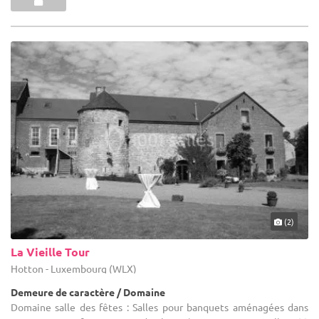
(2)
La Vieille Tour
Hotton - Luxembourg (WLX)
Demeure de caractère / Domaine
Domaine salle des fêtes : Salles pour banquets aménagées dans