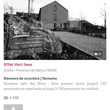
(9)
Effet Vert Sens
Anhée - Province de Namur (WNA)
Demeure de caractère / Domaine
Domaine salle des fêtes : Vous pourrez réunir jusqu'à 120
personnes en repas assis et jusqu'à 150 personnes en cocktail.
1-150