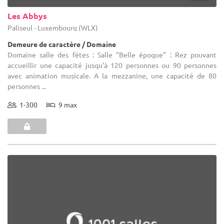
Les Abbys
Paliseul - Luxembourg (WLX)
Demeure de caractère / Domaine
Domaine salle des fêtes : Salle "Belle époque" : Rez pouvant
accueillir une capacité jusqu'à 120 personnes ou 90 personnes
avec animation musicale. A la mezzanine, une capacité de 80
personnes ...
1-300
9 max