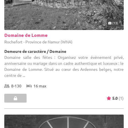
(13)
Domaine de Lomme
Rochefort - Province de Namur (WNA)
Demeure de caractère / Domaine
Domaine salle des fêtes : Organisez votre évènement privé,
anniversaire ou mariage dans un cadre authentique et luxueux : le
Domaine de Lomme. Situé au cœur des Ardennes belges, notre
centre de ...
8-130
16 max
5.0
(1)