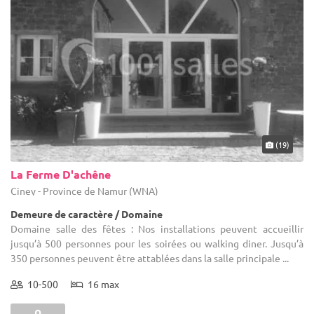
(19)
La Ferme D'achêne
Ciney - Province de Namur (WNA)
Demeure de caractère / Domaine
Domaine salle des fêtes : Nos installations peuvent accueillir
jusqu’à 500 personnes pour les soirées ou walking diner. Jusqu’à
350 personnes peuvent être attablées dans la salle principale ...
10-500
16 max