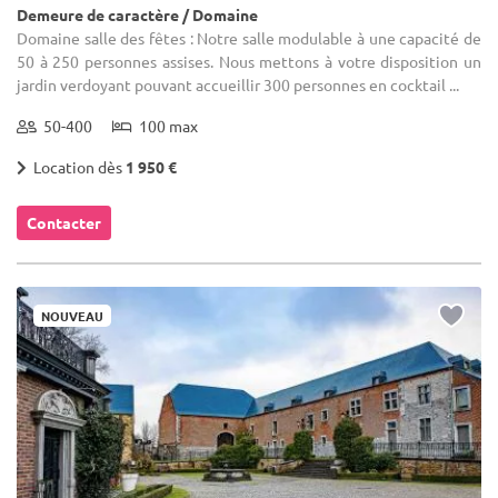
Demeure de caractère / Domaine
Domaine salle des fêtes : Notre salle modulable à une capacité de
50 à 250 personnes assises. Nous mettons à votre disposition un
jardin verdoyant pouvant accueillir 300 personnes en cocktail ...
50-400
100 max
Location dès
1 950 €
Contacter
NOUVEAU