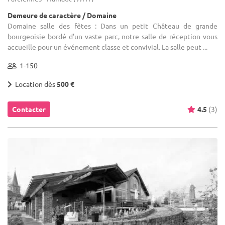
Demeure de caractère / Domaine
Domaine salle des fêtes : Dans un petit Château de grande
bourgeoisie bordé d’un vaste parc, notre salle de réception vous
accueille pour un événement classe et convivial. La salle peut ...
1-150
Location dès
500 €
Contacter
4.5
(3)