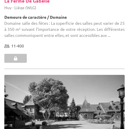
La Ferme De Gabelle
Huy - Liège (WLG)
Demeure de caractère / Domaine
Domaine salle des fêtes : La superficie des salles peut varier de 25
à 350 m² suivant l'importance de votre réception. Les différentes
salles communiquent entre elles, et sont accessibles aux ...
11-400