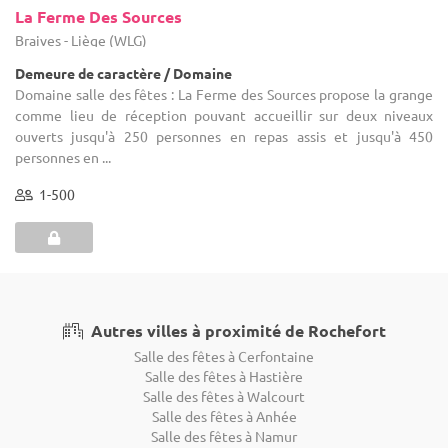
La Ferme Des Sources
Braives - Liège (WLG)
Demeure de caractère / Domaine
Domaine salle des fêtes : La Ferme des Sources propose la grange
comme lieu de réception pouvant accueillir sur deux niveaux
ouverts jusqu'à 250 personnes en repas assis et jusqu'à 450
personnes en ...
1-500
Autres villes à proximité de Rochefort
Salle des fêtes à Cerfontaine
Salle des fêtes à Hastière
Salle des fêtes à Walcourt
Salle des fêtes à Anhée
Salle des fêtes à Namur