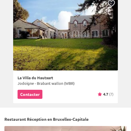
La Villa du Hautsart
Jodoigne - Brabant wallon (WBR)
4.7
(7)
Contacter
Restaurant Réception en Bruxelles-Capitale