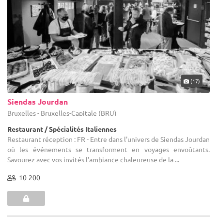
(17)
Siendas Jourdan
Bruxelles - Bruxelles-Capitale (BRU)
Restaurant / Spécialités Italiennes
Restaurant réception : FR - Entre dans l'univers de Siendas Jourdan
où les événements se transforment en voyages envoûtants.
Savourez avec vos invités l'ambiance chaleureuse de la ...
10-200