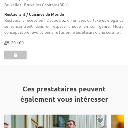
Bruxelles - Bruxelles-Capitale (BRU)
Restaurant / Cuisines du Monde
Restaurant réception : Découvrez un univers où luxe et élégance
se rencontrent dans un espace unique en son genre. Notre
concept store révolutionnaire fusionne les plaisirs d'une cuisine ...
20-100
Ces prestataires peuvent
également vous intéresser