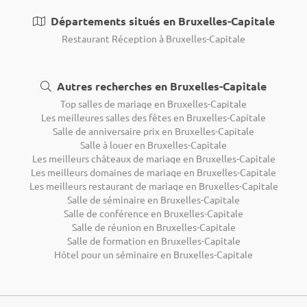
Départements situés en Bruxelles-Capitale
Restaurant Réception à Bruxelles-Capitale
Autres recherches en Bruxelles-Capitale
Top salles de mariage en Bruxelles-Capitale
Les meilleures salles des fêtes en Bruxelles-Capitale
Salle de anniversaire prix en Bruxelles-Capitale
Salle à louer en Bruxelles-Capitale
Les meilleurs châteaux de mariage en Bruxelles-Capitale
Les meilleurs domaines de mariage en Bruxelles-Capitale
Les meilleurs restaurant de mariage en Bruxelles-Capitale
Salle de séminaire en Bruxelles-Capitale
Salle de conférence en Bruxelles-Capitale
Salle de réunion en Bruxelles-Capitale
Salle de formation en Bruxelles-Capitale
Hôtel pour un séminaire en Bruxelles-Capitale