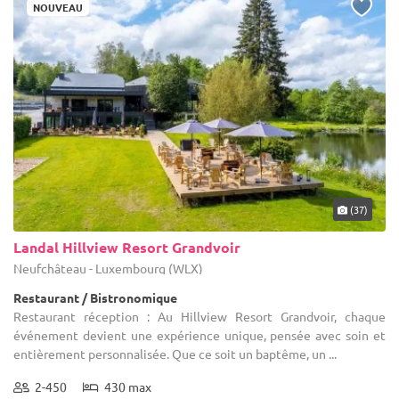
NOUVEAU
(37)
Landal Hillview Resort Grandvoir
Neufchâteau - Luxembourg (WLX)
Restaurant / Bistronomique
Restaurant réception : Au Hillview Resort Grandvoir, chaque
événement devient une expérience unique, pensée avec soin et
entièrement personnalisée. Que ce soit un baptême, un ...
2-450
430 max