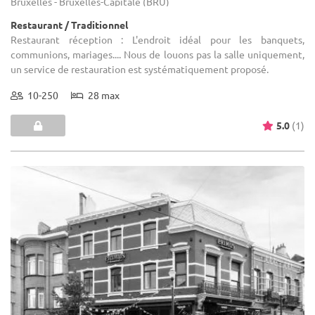
Bruxelles - Bruxelles-Capitale (BRU)
Restaurant / Traditionnel
Restaurant réception : L'endroit idéal pour les banquets,
communions, mariages.... Nous de louons pas la salle uniquement,
un service de restauration est systématiquement proposé.
10-250
28 max
5.0
(1)