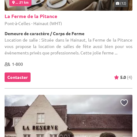
... 21 km
(12)
La Ferme de la Pitance
Pont-à-Celles - Hainaut (WHT)
Demeure de caractère / Corps de Ferme
Location de salle : Située dans le Hainaut, la Ferme de la Pitance
vous propose la location de salles de fête aussi bien pour vos
évènements privés que professionnels. Cette jolie ferme ...
1-800
Contacter
5.0
(4)