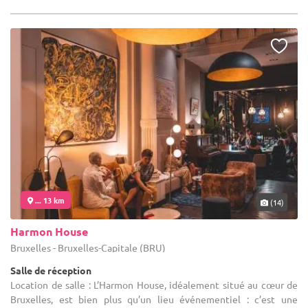
... 13 km
(14)
Harmon House
Bruxelles - Bruxelles-Capitale (BRU)
Salle de réception
Location de salle : L’Harmon House, idéalement situé au cœur de
Bruxelles, est bien plus qu’un lieu événementiel : c’est une