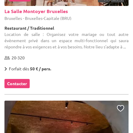
La Salle Montoyer Bruxelles
Bruxelles - Bruxelles-Capitale (BRU)
Restaurant / Traditionnel
Location de salle : Organisez votre mariage ou tout autre
évènement privé dans un espace multi-fonctionnel qui saura
répondre à vos exigences et à vos besoins. Notre lieu s'adapte à ...
20-320
Forfait dès
50 € / pers.
Contacter