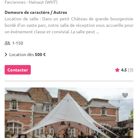
Farciennes - Hainaut (WHT)
Demeure de caractère / Autres
Location de salle : Dans un petit Château de grande bourgeoisie
bordé d’un vaste parc, notre salle de réception vous accueille pour
un événement classe et convivial. La salle peut ...
1-150
Location dès
500 €
Contacter
4.5
(3)