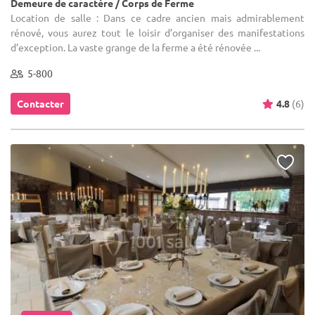
Demeure de caractère / Corps de Ferme
Location de salle : Dans ce cadre ancien mais admirablement
rénové, vous aurez tout le loisir d’organiser des manifestations
d’exception. La vaste grange de la ferme a été rénovée ...
5-800
Contacter
4.8
(6)