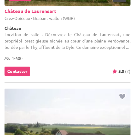
Château de Laurensart
Grez-Doiceau - Brabant wallon (WBR)
Château
Location de salle : Découvrez le Château de Laurensart, une
propriété prestigieuse nichée au cœur d'une plaine verdoyante,
bordée par le Thy, affluent de la Dyle. Ce domaine exceptionnel ...
1-600
Contacter
5.0
(2)