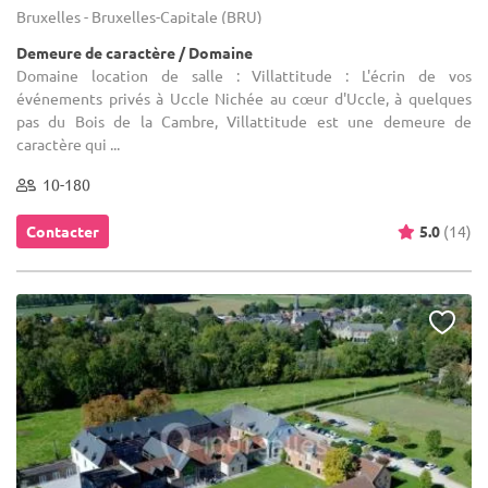
Bruxelles - Bruxelles-Capitale (BRU)
Demeure de caractère / Domaine
Domaine location de salle : Villattitude : L'écrin de vos
événements privés à Uccle Nichée au cœur d'Uccle, à quelques
pas du Bois de la Cambre, Villattitude est une demeure de
caractère qui ...
10-180
Contacter
5.0
(14)