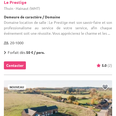
Le Prestige
Thuin - Hainaut (WHT)
Demeure de caractère / Domaine
Domaine location de salle : Le Prestige met son savoir-faire et son
professionalisme au service de votre service, afin chaque
événement soit une réussite. Vous apprécierez le charme et les ...
20-1000
Forfait dès
50 € / pers.
Contacter
5.0
(2)
NOUVEAU