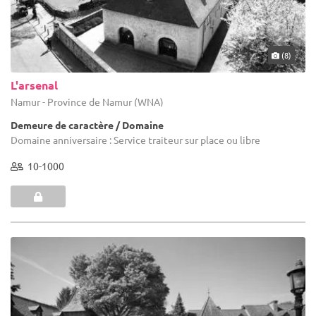
(8)
L'arsenal
Namur - Province de Namur (WNA)
Demeure de caractère / Domaine
Domaine anniversaire : Service traiteur sur place ou libre
10-1000