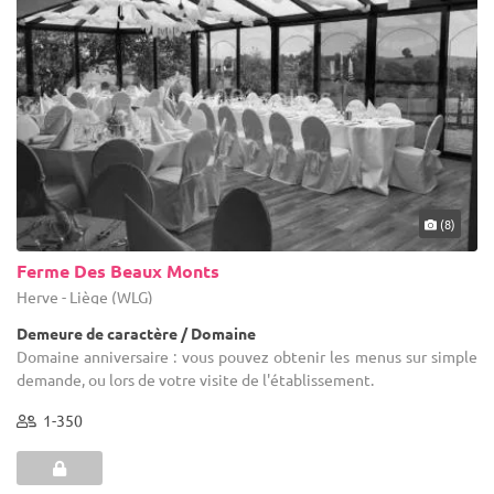
Demeure de caractère / Domaine
Domaine anniversaire : vous pouvez obtenir les menus sur simple
demande, ou lors de votre visite de l'établissement.
1-350