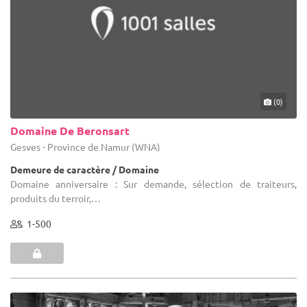
(0)
Domaine De Beronsart
Gesves - Province de Namur (WNA)
Demeure de caractère / Domaine
Domaine anniversaire : Sur demande, sélection de traiteurs,
produits du terroir,…
1-500