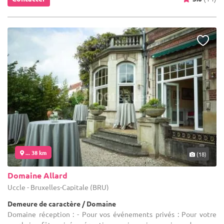
... 38 km
(18)
Domaine Allard
Uccle - Bruxelles-Capitale (BRU)
Demeure de caractère / Domaine
Domaine réception : - Pour vos événements privés : Pour votre