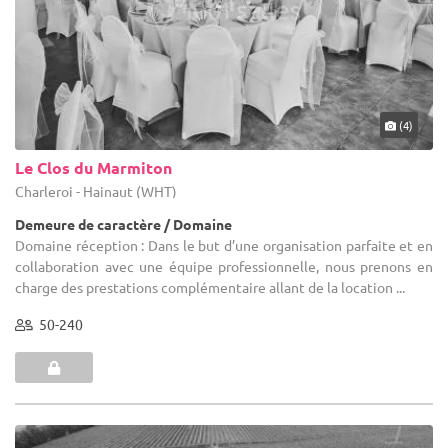
(4)
Le Clos du Marmiton
Charleroi - Hainaut (WHT)
Demeure de caractère / Domaine
Domaine réception : Dans le but d’une organisation parfaite et en
collaboration avec une équipe professionnelle, nous prenons en
charge des prestations complémentaire allant de la location ...
50-240