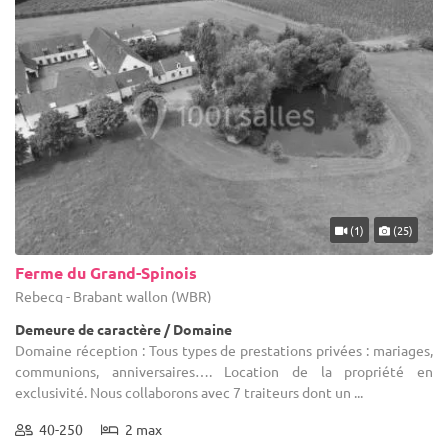
(1)
(25)
Ferme du Grand-Spinois
Rebecq - Brabant wallon (WBR)
Demeure de caractère / Domaine
Domaine réception : Tous types de prestations privées : mariages,
communions, anniversaires…. Location de la propriété en
exclusivité. Nous collaborons avec 7 traiteurs dont un ...
40-250
2 max