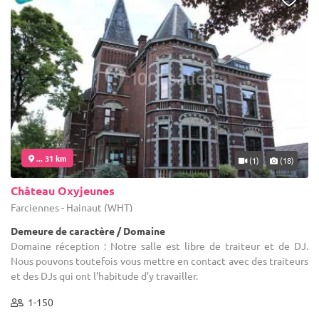
... 31 km
(1)
(18)
Château Oxyjeunes
Farciennes - Hainaut (WHT)
Demeure de caractère / Domaine
Domaine réception : Notre salle est libre de traiteur et de DJ.
Nous pouvons toutefois vous mettre en contact avec des traiteurs
et des DJs qui ont l'habitude d'y travailler.
1-150