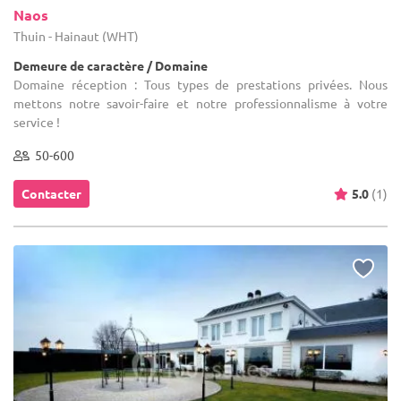
Naos
Thuin - Hainaut (WHT)
Demeure de caractère / Domaine
Domaine réception : Tous types de prestations privées. Nous
mettons notre savoir-faire et notre professionnalisme à votre
service !
50-600
Contacter
5.0
(1)