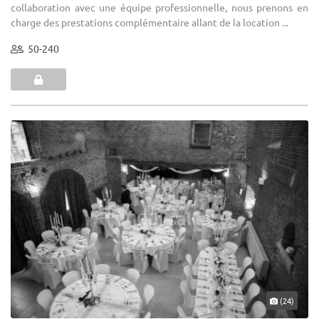
collaboration avec une équipe professionnelle, nous prenons en
charge des prestations complémentaire allant de la location ...
50-240
(24)