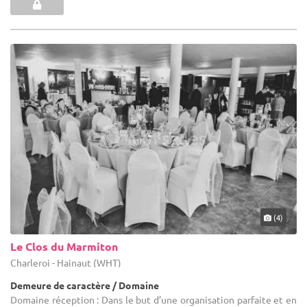
(4)
Le Clos du Marmiton
Charleroi - Hainaut (WHT)
Demeure de caractère / Domaine
Domaine réception : Dans le but d’une organisation parfaite et en