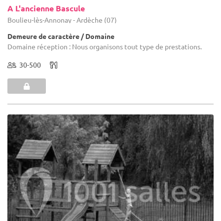
A L'ancienne Bascule
Boulieu-lès-Annonay - Ardèche (07)
Demeure de caractère / Domaine
Domaine réception : Nous organisons tout type de prestations.
30-500