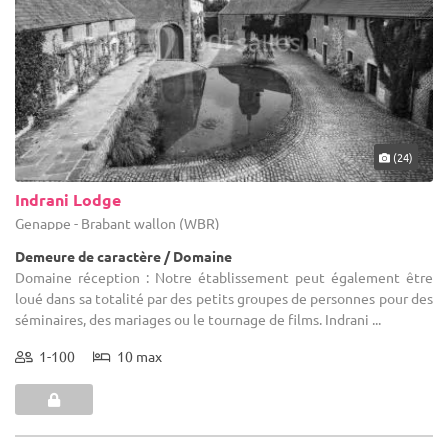
(24)
Indrani Lodge
Genappe - Brabant wallon (WBR)
Demeure de caractère / Domaine
Domaine réception : Notre établissement peut également être
loué dans sa totalité par des petits groupes de personnes pour des
séminaires, des mariages ou le tournage de films. Indrani ...
1-100
10 max