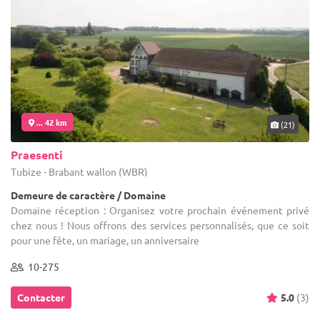
... 42 km
(21)
Praesenti
Tubize - Brabant wallon (WBR)
Demeure de caractère / Domaine
Domaine réception : Organisez votre prochain événement privé
chez nous ! Nous offrons des services personnalisés, que ce soit
pour une fête, un mariage, un anniversaire
10-275
Contacter
5.0
(3)