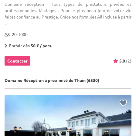
Domaine réception : Tous types de prestatons privées et
professionnelles. Mariages : Pour le plus beau jour de votre vie
faites confiance au Prestige. Grâce nos formules All Incluse à partir
...
20-1000
Forfait dès
50 € / pers.
Contacter
5.0
(2)
Domaine Réception à proximité de Thuin (6530)