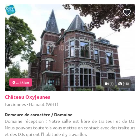
... 18 km
(1)
(18)
Château Oxyjeunes
Farciennes - Hainaut (WHT)
Demeure de caractère / Domaine
Domaine réception : Notre salle est libre de traiteur et de DJ.
Nous pouvons toutefois vous mettre en contact avec des traiteurs
et des DJs qui ont l'habitude d'y travailler.