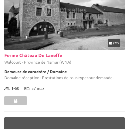
(22)
Ferme Château De Laneffe
Walcourt - Province de Namur (WNA)
Demeure de caractère / Domaine
Domaine réception : Prestations de tous types sur demande.
1-60
57 max