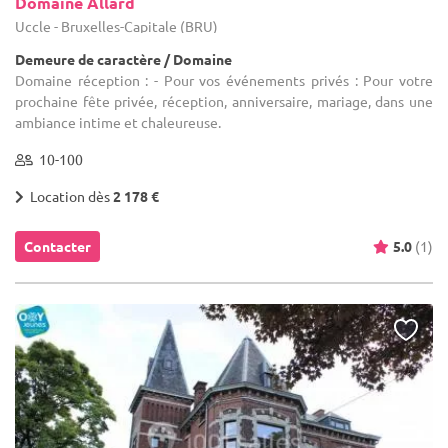
Domaine Allard
Uccle - Bruxelles-Capitale (BRU)
Demeure de caractère / Domaine
Domaine réception : - Pour vos événements privés : Pour votre
prochaine fête privée, réception, anniversaire, mariage, dans une
ambiance intime et chaleureuse.
10-100
Location dès
2 178 €
Contacter
5.0
(1)