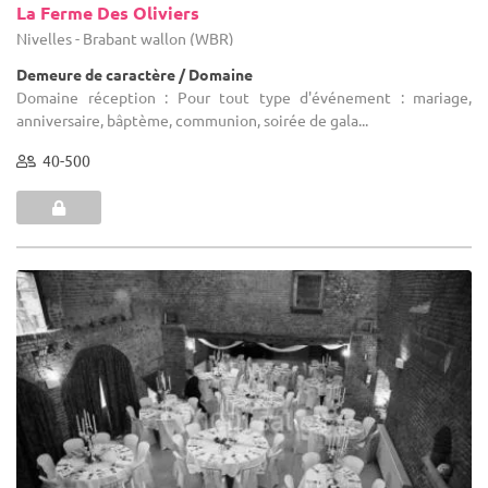
La Ferme Des Oliviers
Nivelles - Brabant wallon (WBR)
Demeure de caractère / Domaine
Domaine réception : Pour tout type d'événement : mariage,
anniversaire, bâptème, communion, soirée de gala...
40-500