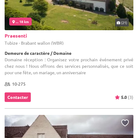
... 18 km
(21)
Praesenti
Tubize - Brabant wallon (WBR)
Demeure de caractère / Domaine
Domaine réception : Organisez votre prochain événement privé
chez nous ! Nous offrons des services personnalisés, que ce soit
pour une fête, un mariage, un anniversaire
10-275
Contacter
5.0
(3)