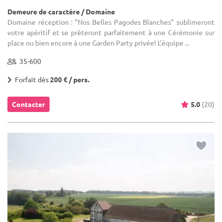
Demeure de caractère / Domaine
Domaine réception : "Nos Belles Pagodes Blanches" sublimeront
votre apéritif et se prêteront parfaitement à une Cérémonie sur
place ou bien encore à une Garden Party privée! L’équipe ...
35-600
Forfait dès
200 € / pers.
Contacter
5.0
(20)