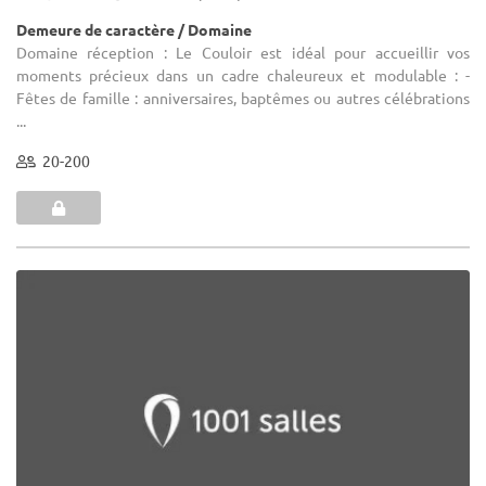
Demeure de caractère / Domaine
Domaine réception : Le Couloir est idéal pour accueillir vos
moments précieux dans un cadre chaleureux et modulable : -
Fêtes de famille : anniversaires, baptêmes ou autres célébrations
...
20-200