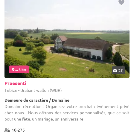
... 3 km
(21)
Praesenti
Tubize - Brabant wallon (WBR)
Demeure de caractère / Domaine
Domaine réception : Organisez votre prochain événement privé
chez nous ! Nous offrons des services personnalisés, que ce soit
pour une fête, un mariage, un anniversaire
10-275