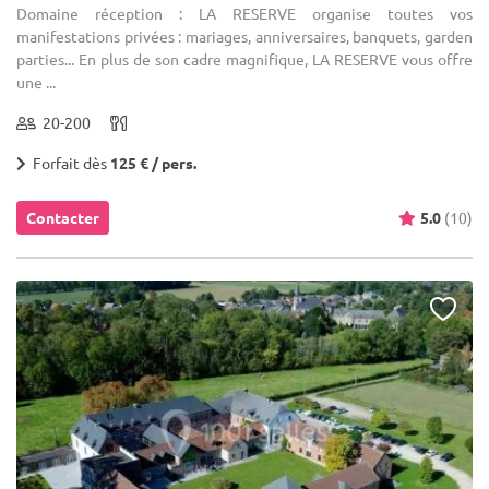
Domaine réception : LA RESERVE organise toutes vos
manifestations privées : mariages, anniversaires, banquets, garden
parties... En plus de son cadre magnifique, LA RESERVE vous offre
une ...
20-200
Forfait dès
125 € / pers.
Contacter
5.0
(10)