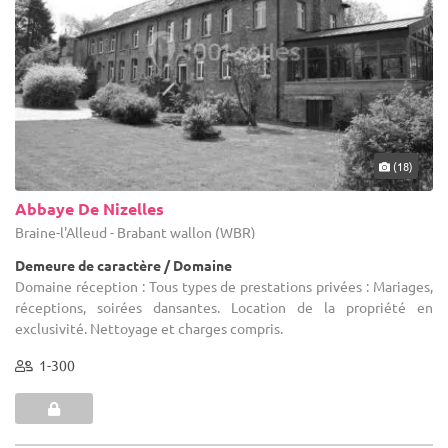
(18)
Abbaye De Nizelles
Braine-l'Alleud - Brabant wallon (WBR)
Demeure de caractère / Domaine
Domaine réception : Tous types de prestations privées : Mariages,
réceptions, soirées dansantes. Location de la propriété en
exclusivité. Nettoyage et charges compris.
1-300