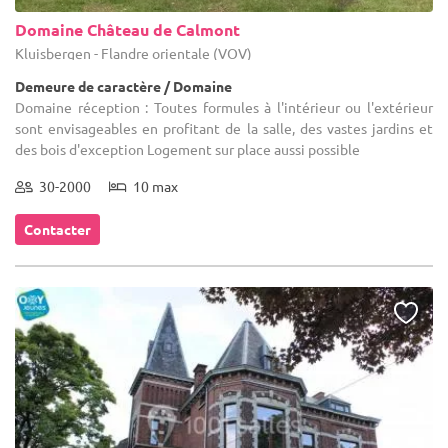
Domaine Château de Calmont
Kluisbergen - Flandre orientale (VOV)
Demeure de caractère / Domaine
Domaine réception : Toutes formules à l'intérieur ou l'extérieur
sont envisageables en profitant de la salle, des vastes jardins et
des bois d'exception Logement sur place aussi possible
30-2000
10 max
Contacter