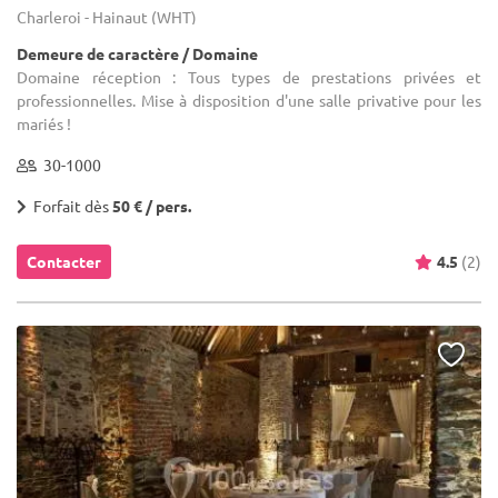
Charleroi - Hainaut (WHT)
Demeure de caractère / Domaine
Domaine réception : Tous types de prestations privées et
professionnelles. Mise à disposition d'une salle privative pour les
mariés !
30-1000
Forfait dès
50 € / pers.
Contacter
4.5
(2)