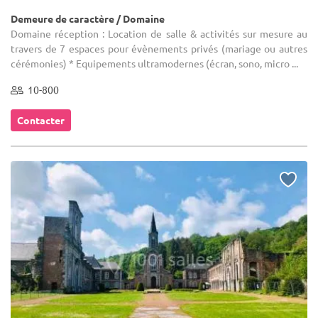
Demeure de caractère / Domaine
Domaine réception : Location de salle & activités sur mesure au
travers de 7 espaces pour évènements privés (mariage ou autres
cérémonies) * Equipements ultramodernes (écran, sono, micro ...
10-800
Contacter