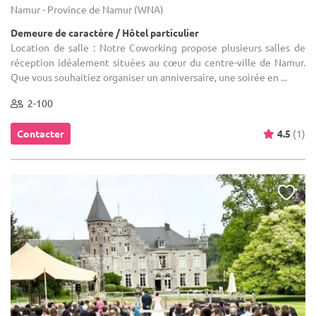
Namur - Province de Namur (WNA)
Demeure de caractère / Hôtel particulier
Location de salle : Notre Coworking propose plusieurs salles de
réception idéalement situées au cœur du centre-ville de Namur.
Que vous souhaitiez organiser un anniversaire, une soirée en ...
2-100
Contacter
4.5
(1)