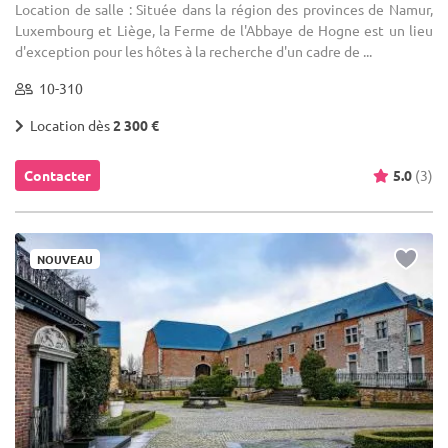
Location de salle : Située dans la région des provinces de Namur,
Luxembourg et Liège, la Ferme de l'Abbaye de Hogne est un lieu
d'exception pour les hôtes à la recherche d'un cadre de ...
10-310
Location dès
2 300 €
Contacter
5.0
(3)
NOUVEAU