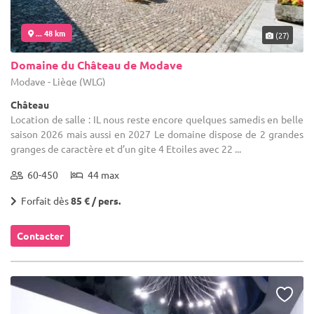
... 48 km
(27)
Domaine du Château de Modave
Modave - Liège (WLG)
Château
Location de salle : IL nous reste encore quelques samedis en belle
saison 2026 mais aussi en 2027 Le domaine dispose de 2 grandes
granges de caractère et d’un gite 4 Etoiles avec 22 ...
60-450
44 max
Forfait dès
85 € / pers.
Contacter