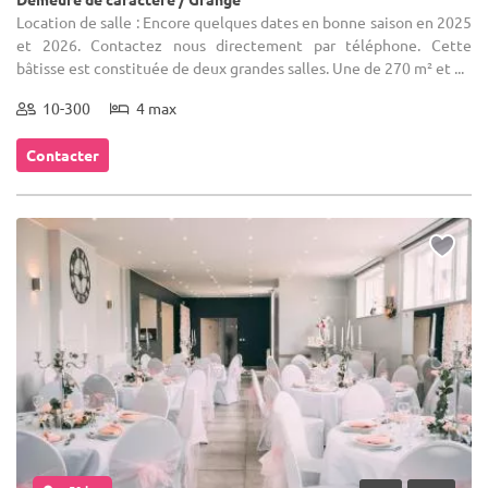
Location de salle : Encore quelques dates en bonne saison en 2025
et 2026. Contactez nous directement par téléphone. Cette
bâtisse est constituée de deux grandes salles. Une de 270 m² et ...
10-300
4 max
Contacter