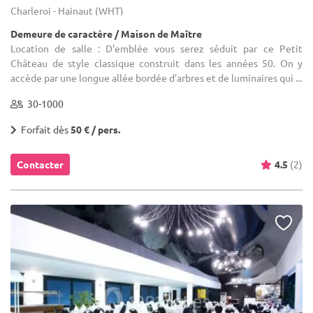
Charleroi - Hainaut (WHT)
Demeure de caractère / Maison de Maître
Location de salle : D'emblée vous serez séduit par ce Petit
Château de style classique construit dans les années 50. On y
accède par une longue allée bordée d'arbres et de luminaires qui ...
30-1000
Forfait dès
50 € / pers.
Contacter
4.5
(2)