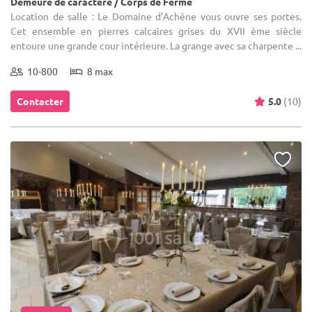
Demeure de caractère / Corps de Ferme
Location de salle : Le Domaine d’Achêne vous ouvre ses portes.
Cet ensemble en pierres calcaires grises du XVII ème siècle
entoure une grande cour intérieure. La grange avec sa charpente ...
10-800
8 max
Contacter
5.0
(10)