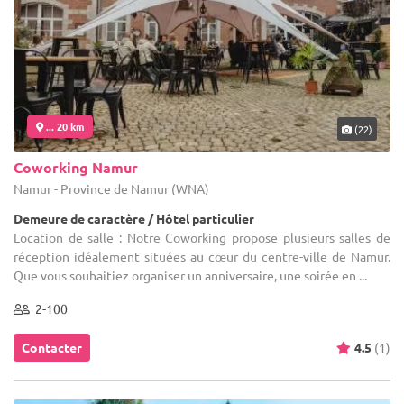
... 20 km
(22)
Coworking Namur
Namur - Province de Namur (WNA)
Demeure de caractère / Hôtel particulier
Location de salle : Notre Coworking propose plusieurs salles de
réception idéalement situées au cœur du centre-ville de Namur.
Que vous souhaitiez organiser un anniversaire, une soirée en ...
2-100
Contacter
4.5
(1)