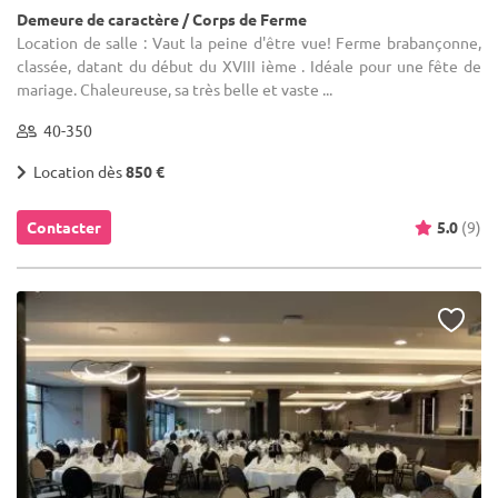
Demeure de caractère / Corps de Ferme
Location de salle : Vaut la peine d'être vue! Ferme brabançonne,
classée, datant du début du XVIII ième . Idéale pour une fête de
mariage. Chaleureuse, sa très belle et vaste ...
40-350
Location dès
850 €
Contacter
5.0
(9)