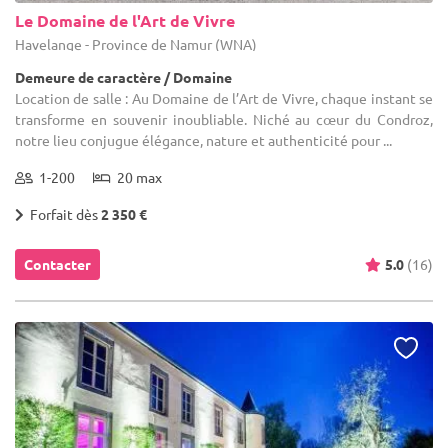
Le Domaine de l'Art de Vivre
Havelange - Province de Namur (WNA)
Demeure de caractère / Domaine
Location de salle : Au Domaine de l’Art de Vivre, chaque instant se
transforme en souvenir inoubliable. Niché au cœur du Condroz,
notre lieu conjugue élégance, nature et authenticité pour ...
1-200
20 max
Forfait dès
2 350 €
Contacter
5.0
(16)