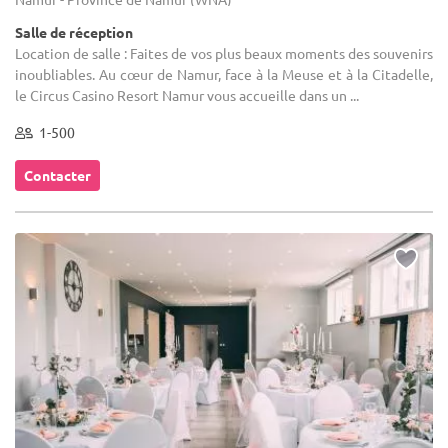
Salle de réception
Location de salle : Faites de vos plus beaux moments des souvenirs
inoubliables. Au cœur de Namur, face à la Meuse et à la Citadelle,
le Circus Casino Resort Namur vous accueille dans un ...
1-500
Contacter