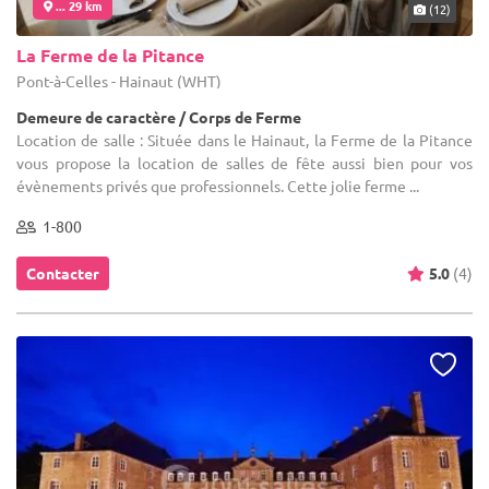
... 29 km
(12)
La Ferme de la Pitance
Pont-à-Celles - Hainaut (WHT)
Demeure de caractère / Corps de Ferme
Location de salle : Située dans le Hainaut, la Ferme de la Pitance
vous propose la location de salles de fête aussi bien pour vos
évènements privés que professionnels. Cette jolie ferme ...
1-800
Contacter
5.0
(4)