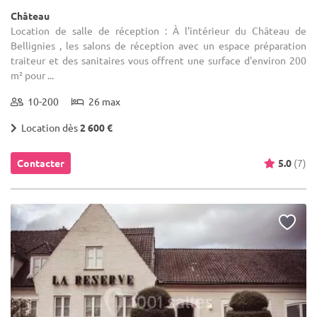
Château
Location de salle de réception : À l'intérieur du Château de
Bellignies , les salons de réception avec un espace préparation
traiteur et des sanitaires vous offrent une surface d'environ 200
m² pour ...
10-200
26 max
Location dès
2 600 €
Contacter
5.0
(7)