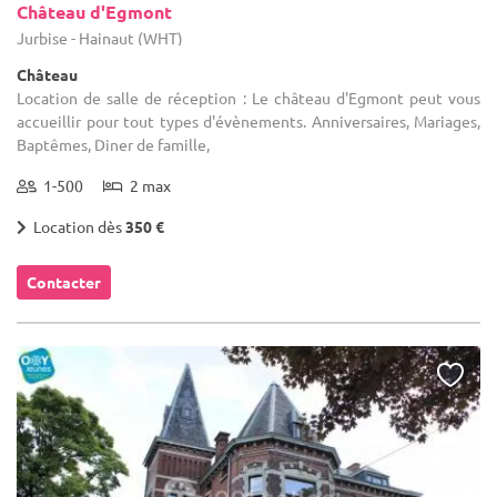
Château d'Egmont
Jurbise - Hainaut (WHT)
Château
Location de salle de réception : Le château d'Egmont peut vous
accueillir pour tout types d'évènements. Anniversaires, Mariages,
Baptêmes, Diner de famille,
1-500
2 max
Location dès
350 €
Contacter