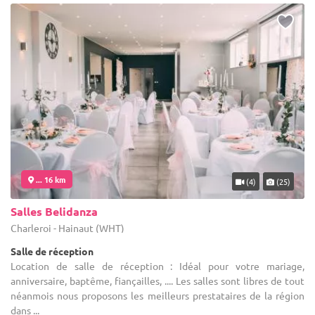
... 16 km
(4)
(25)
Salles Belidanza
Charleroi - Hainaut (WHT)
Salle de réception
Location de salle de réception : Idéal pour votre mariage,
anniversaire, baptême, fiançailles, .... Les salles sont libres de tout
néanmois nous proposons les meilleurs prestataires de la région
dans ...