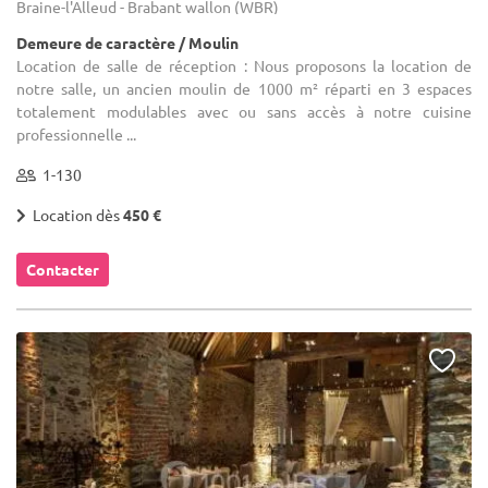
Braine-l'Alleud - Brabant wallon (WBR)
Demeure de caractère / Moulin
Location de salle de réception : Nous proposons la location de
notre salle, un ancien moulin de 1000 m² réparti en 3 espaces
totalement modulables avec ou sans accès à notre cuisine
professionnelle ...
1-130
Location dès
450 €
Contacter