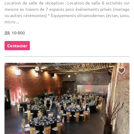
Location de salle de réception : Location de salle & activités sur
mesure au travers de 7 espaces pour évènements privés (mariage
ou autres cérémonies) * Equipements ultramodernes (écran, sono,
micro ...
10-800
Contacter