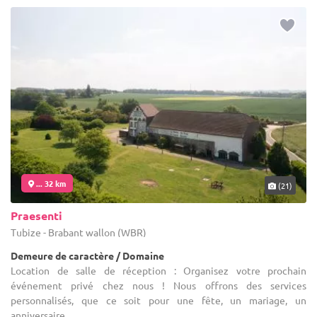
... 32 km
(21)
Praesenti
Tubize - Brabant wallon (WBR)
Demeure de caractère / Domaine
Location de salle de réception : Organisez votre prochain
événement privé chez nous ! Nous offrons des services
personnalisés, que ce soit pour une fête, un mariage, un
anniversaire