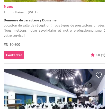
Naos
Thuin - Hainaut (WHT)
Demeure de caractère / Domaine
Location de salle de réception : Tous types de prestations privées.
Nous mettons notre savoir-faire et notre professionnalisme à
votre service !
50-600
Contacter
5.0
(1)