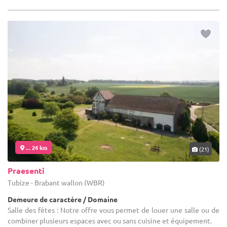
... 24 km
(21)
Praesenti
Tubize - Brabant wallon (WBR)
Demeure de caractère / Domaine
Salle des fêtes : Notre offre vous permet de louer une salle ou de
combiner plusieurs espaces avec ou sans cuisine et équipement.