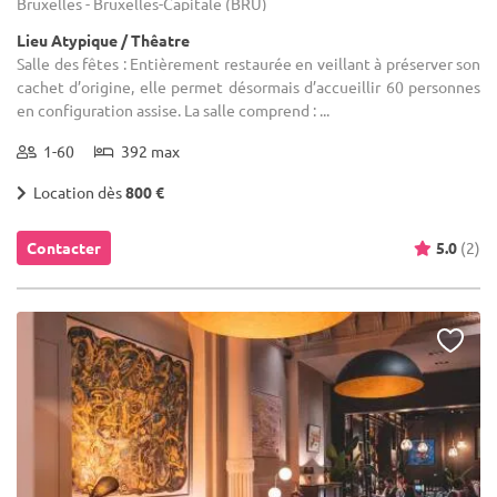
Bruxelles - Bruxelles-Capitale (BRU)
Lieu Atypique / Thêatre
Salle des fêtes : Entièrement restaurée en veillant à préserver son
cachet d’origine, elle permet désormais d’accueillir 60 personnes
en configuration assise. La salle comprend : ...
1-60
392 max
Location dès
800 €
Contacter
5.0
(2)