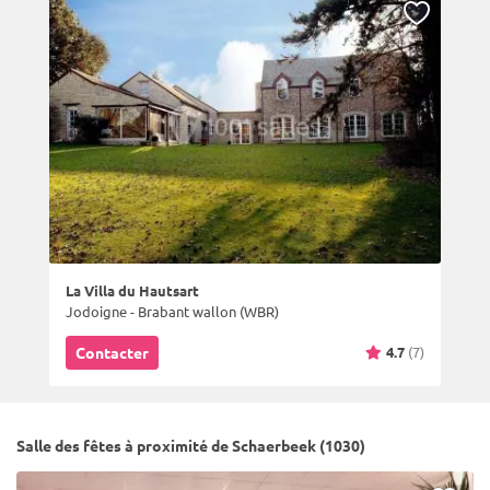
La Villa du Hautsart
Jodoigne - Brabant wallon (WBR)
4.7
(7)
Contacter
Salle des fêtes à proximité de Schaerbeek (1030)