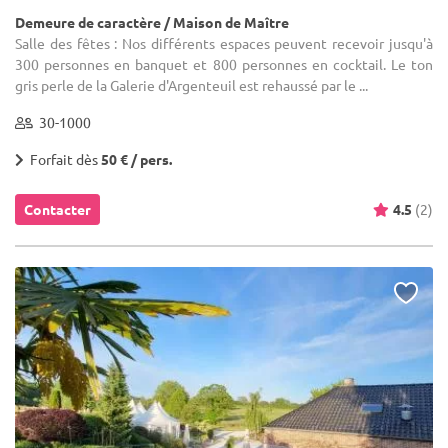
Demeure de caractère / Maison de Maître
Salle des fêtes : Nos différents espaces peuvent recevoir jusqu'à
300 personnes en banquet et 800 personnes en cocktail. Le ton
gris perle de la Galerie d'Argenteuil est rehaussé par le ...
30-1000
Forfait dès
50 € / pers.
Contacter
4.5
(2)