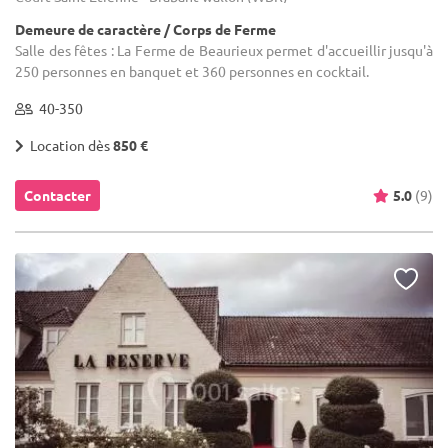
Demeure de caractère / Corps de Ferme
Salle des fêtes : La Ferme de Beaurieux permet d'accueillir jusqu'à
250 personnes en banquet et 360 personnes en cocktail.
40-350
Location dès
850 €
Contacter
5.0
(9)