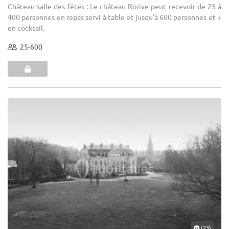
Château salle des fêtes : Le château Rorive peut recevoir de 25 à
400 personnes en repas servi à table et jusqu'à 600 personnes et +
en cocktail.
25-600
(23)