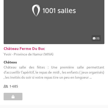
(0)
Château Ferme Du Buc
Yvoir - Province de Namur (WNA)
Château
Château salle des fêtes : Une première salle permettant
d’accueillir l’apéritif, le repas de midi , les enfants ( jeux organisés)
, les invités du soir si votre repas tire un peu en longueur ...
1-685