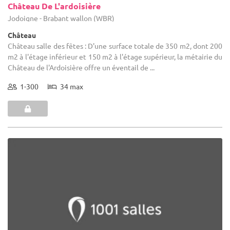
Château De L'ardoisière
Jodoigne - Brabant wallon (WBR)
Château
Château salle des fêtes : D'une surface totale de 350 m2, dont 200
m2 à l'étage inférieur et 150 m2 à l'étage supérieur, la métairie du
Château de l'Ardoisière offre un éventail de ...
1-300
34 max