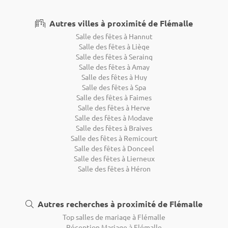
Autres villes à proximité de Flémalle
Salle des fêtes à Hannut
Salle des fêtes à Liège
Salle des fêtes à Seraing
Salle des fêtes à Amay
Salle des fêtes à Huy
Salle des fêtes à Spa
Salle des fêtes à Faimes
Salle des fêtes à Herve
Salle des fêtes à Modave
Salle des fêtes à Braives
Salle des fêtes à Remicourt
Salle des fêtes à Donceel
Salle des fêtes à Lierneux
Salle des fêtes à Héron
Autres recherches à proximité de Flémalle
Top salles de mariage à Flémalle
Réception Mariage à Flémalle