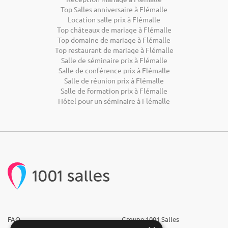
Top Salles anniversaire à Flémalle
Location salle prix à Flémalle
Top châteaux de mariage à Flémalle
Top domaine de mariage à Flémalle
Top restaurant de mariage à Flémalle
Salle de séminaire prix à Flémalle
Salle de conférence prix à Flémalle
Salle de réunion prix à Flémalle
Salle de formation prix à Flémalle
Hôtel pour un séminaire à Flémalle
FAQ
Groupe 1001 Salles