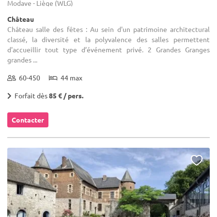
Modave - Liège (WLG)
Château
Château salle des fêtes : Au sein d'un patrimoine architectural
classé, la diversité et la polyvalence des salles permettent
d'accueillir tout type d’événement privé. 2 Grandes Granges
grandes ...
60-450
44 max
Forfait dès
85 € / pers.
Contacter