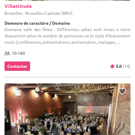
Villattitude
Bruxelles - Bruxelles-Capitale (BRU)
Demeure de caractère / Domaine
Domaine salle des fêtes : Différentes salles sont mises à votre
disposition selon le nombre de personnes et le style d’événement
voulu (conférences, présentations, anniversaires, mariages, ...
10-180
Contacter
5.0
(14)