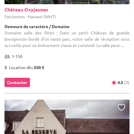
Château Oxyjeunes
Farciennes - Hainaut (WHT)
Demeure de caractère / Domaine
Domaine salle des fêtes : Dans un petit Château de grande
bourgeoisie bordé d’un vaste parc, notre salle de réception vous
accueille pour un événement classe et convivial. La salle peut ...
1-150
Location dès
500 €
Contacter
4.5
(3)