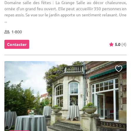
Domaine salle des fêtes : La Grange Salle au décor chaleureux,
ornée d'un grand feu ouvert. Elle peut accueillir 350 personnes en
repas assis. Sa vue sur le jardin apporte un sentiment relaxant. Une
...
1-800
Contacter
5.0
(4)