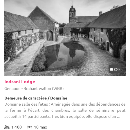
(24)
Indrani Lodge
Genappe - Brabant wallon (WBR)
Demeure de caractère / Domaine
Domaine salle des fêtes : Aménagée dans une des dépendances de
la ferme à l’écart des chambres, la salle de séminaire peut
accueillir 14 participants. Très bien équipée, elle dispose d'un ...
1-100
10 max