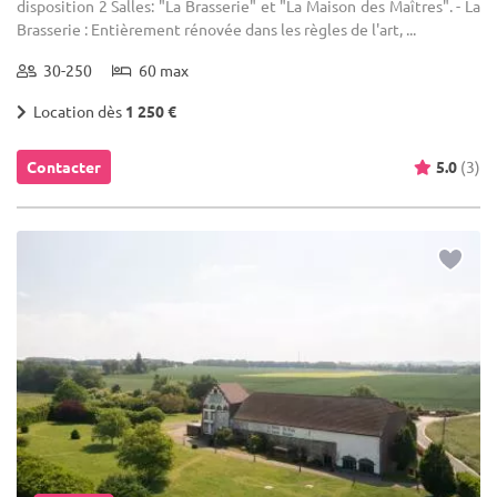
disposition 2 Salles: "La Brasserie" et "La Maison des Maîtres". - La
Brasserie : Entièrement rénovée dans les règles de l'art, ...
30-250
60 max
Location dès
1 250 €
Contacter
5.0
(3)