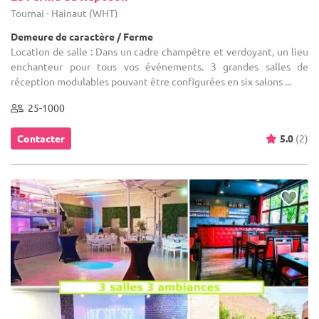
Tournai - Hainaut (WHT)
Demeure de caractère / Ferme
Location de salle : Dans un cadre champêtre et verdoyant, un lieu
enchanteur pour tous vos événements. 3 grandes salles de
réception modulables pouvant être configurées en six salons ...
25-1000
Contacter
5.0
(2)