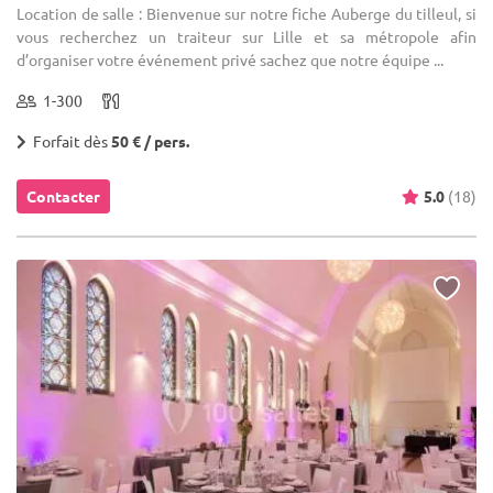
Location de salle : Bienvenue sur notre fiche Auberge du tilleul, si
vous recherchez un traiteur sur Lille et sa métropole afin
d’organiser votre événement privé sachez que notre équipe ...
1-300
Forfait dès
50 € / pers.
Contacter
5.0
(18)