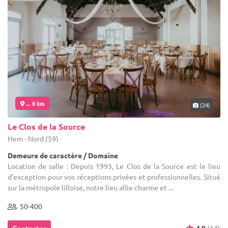
... 8 km
(24)
Le Clos de la Source
Hem - Nord (59)
Demeure de caractère / Domaine
Location de salle : Depuis 1993, Le Clos de la Source est le lieu
d'exception pour vos réceptions privées et professionnelles. Situé
sur la métropole lilloise, notre lieu allie charme et ...
50-400
Contacter
4.9
(14)