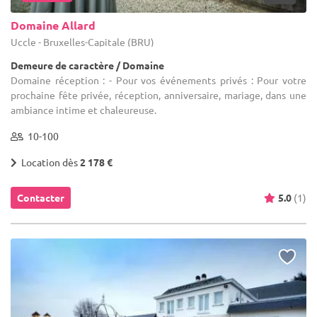
Domaine Allard
Uccle - Bruxelles-Capitale (BRU)
Demeure de caractère / Domaine
Domaine réception : - Pour vos événements privés : Pour votre
prochaine fête privée, réception, anniversaire, mariage, dans une
ambiance intime et chaleureuse.
10-100
Location dès
2 178 €
Contacter
5.0
(1)