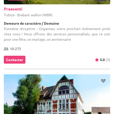
Praesenti
Tubize - Brabant wallon (WBR)
Demeure de caractère / Domaine
Domaine réception : Organisez votre prochain événement privé
chez nous ! Nous offrons des services personnalisés, que ce soit
pour une fête, un mariage, un anniversaire
10-275
Contacter
5.0
(3)