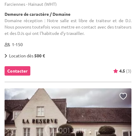
Farciennes - Hainaut (WHT)
Demeure de caractère / Domaine
Domaine réception : Notre salle est libre de traiteur et de DJ.
Nous pouvons toutefois vous mettre en contact avec des traiteurs
et des DJs qui ont l'habitude d'y travailler.
1-150
Location dès
500 €
Contacter
4.5
(3)