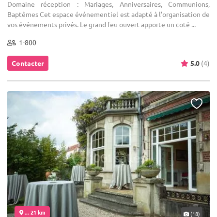
Domaine réception : Mariages, Anniversaires, Communions,
Baptêmes Cet espace événementiel est adapté à l’organisation de
vos événements privés. Le grand feu ouvert apporte un coté ...
1-800
Contacter
5.0
(4)
... 21 km
(18)