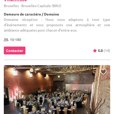
Bruxelles - Bruxelles-Capitale (BRU)
Demeure de caractère / Domaine
Domaine réception : Nous nous adaptons à tout type
d’événements et vous proposons une atmosphère et une
ambiance adéquates pour chacun d’entre eux.
10-180
Contacter
5.0
(14)