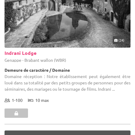
(24)
Indrani Lodge
Genappe - Brabant wallon (WBR)
Demeure de caractère / Domaine
Domaine réception : Notre établissement peut également être
loué dans sa totalité par des petits groupes de personnes pour des
séminaires, des mariages ou le tournage de films. Indrani ...
1-100
10 max