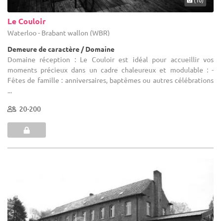
(10)
Le Couloir
Waterloo - Brabant wallon (WBR)
Demeure de caractère / Domaine
Domaine réception : Le Couloir est idéal pour accueillir vos
moments précieux dans un cadre chaleureux et modulable : -
Fêtes de famille : anniversaires, baptêmes ou autres célébrations
...
20-200