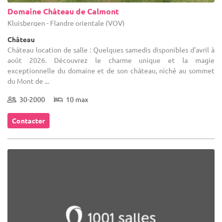
Domaine Château de Calmont
Kluisbergen - Flandre orientale (VOV)
Château
Château location de salle : Quelques samedis disponibles d'avril à
août 2026. Découvrez le charme unique et la magie
exceptionnelle du domaine et de son château, niché au sommet
du Mont de ...
30-2000
10 max
Contacter