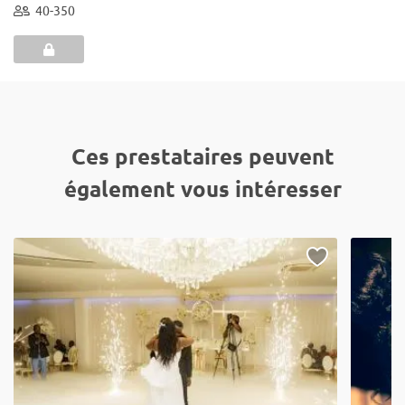
40-350
Ces prestataires peuvent
également vous intéresser