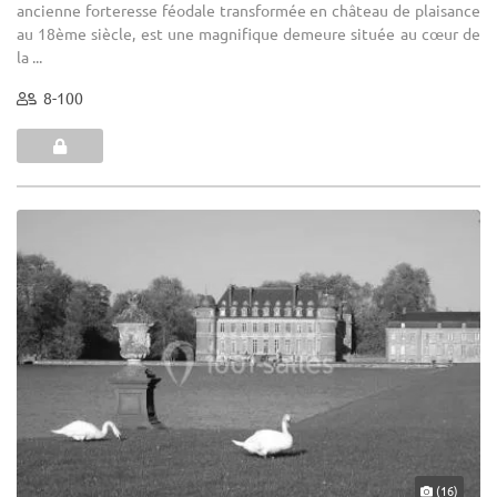
ancienne forteresse féodale transformée en château de plaisance
au 18ème siècle, est une magnifique demeure située au cœur de
la ...
8-100
(16)