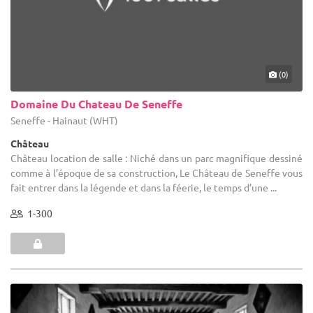
(0)
Domaine Du Chateau De Seneffe
Seneffe - Hainaut (WHT)
Château
Château location de salle : Niché dans un parc magnifique dessiné
comme à l’époque de sa construction, Le Château de Seneffe vous
fait entrer dans la légende et dans la féerie, le temps d’une ...
1-300