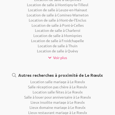
Location de salle à Montigny-le-Tilleul
Location de salle à Leuze-en-Hainaut
Location de salle à Comines-Warneton
Location de salle à Mont-de-l'Enclus
Location de salle à Pont-à-Celles
Location de salle à Charleroi
Location de salle à Momignies
Location de salle à Froidchapelle
Location de salle à Thuin
Location de salle à Quévy
Voir plus
Autres recherches à proximité de Le Rœulx
Location salle mariage à Le Rœulx
Salle réception pas chère à Le Rœulx
Location salle fêtes à Le Rœulx
Salle à louer pour anniversaire à Le Rœulx
Lieux insolite mariage à Le Rœulx
Lieux domaine mariage à Le Rœulx
Lieux restaurant mariage à Le Rœulx