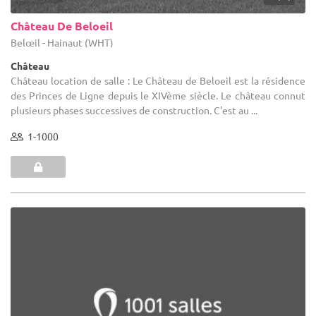
Château De Beloeil
Belœil - Hainaut (WHT)
Château
Château location de salle : Le Château de Beloeil est la résidence
des Princes de Ligne depuis le XIVème siècle. Le château connut
plusieurs phases successives de construction. C'est au ...
1-1000