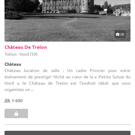
(8)
Château De Trelon
Trélon - Nord (59)
Château
Château location de salle : Un cadre Princier pour votre
évènement de prestige! Niché au cœur de la « Petite Suisse du
Nord », le Château de Trelon est l’endroit idéal: que vous
organisiez un ...
1-600