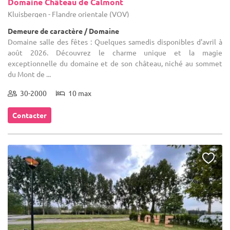
Domaine Château de Calmont
Kluisbergen - Flandre orientale (VOV)
Demeure de caractère / Domaine
Domaine salle des fêtes : Quelques samedis disponibles d'avril à
août 2026. Découvrez le charme unique et la magie
exceptionnelle du domaine et de son château, niché au sommet
du Mont de ...
30-2000
10 max
Contacter