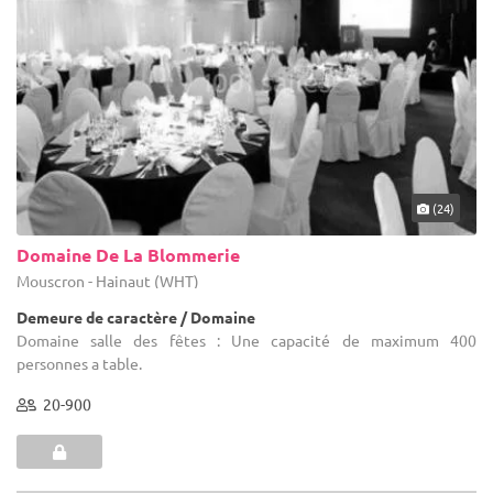
(24)
Domaine De La Blommerie
Mouscron - Hainaut (WHT)
Demeure de caractère / Domaine
Domaine salle des fêtes : Une capacité de maximum 400
personnes a table.
20-900