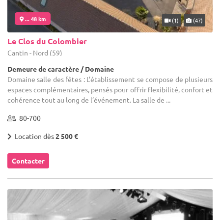
... 48 km
(1)
(47)
Le Clos du Colombier
Cantin - Nord (59)
Demeure de caractère / Domaine
Domaine salle des fêtes : L’établissement se compose de plusieurs
espaces complémentaires, pensés pour offrir flexibilité, confort et
cohérence tout au long de l’événement. La salle de ...
80-700
Location dès
2 500 €
Contacter