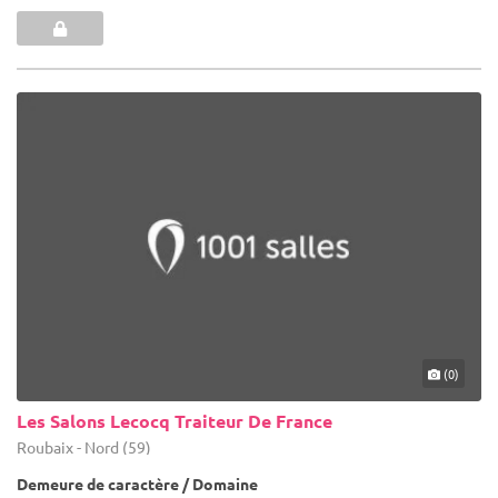
(0)
Les Salons Lecocq Traiteur De France
Roubaix - Nord (59)
Demeure de caractère / Domaine