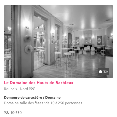
(13)
Le Domaine des Hauts de Barbieux
Roubaix - Nord (59)
Demeure de caractère / Domaine
Domaine salle des fêtes : de 10 à 250 personnes
10-250