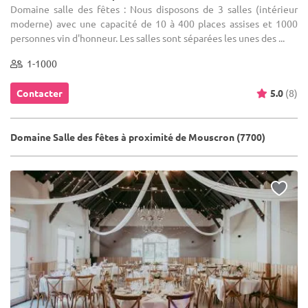
Domaine salle des fêtes : Nous disposons de 3 salles (intérieur
moderne) avec une capacité de 10 à 400 places assises et 1000
personnes vin d'honneur. Les salles sont séparées les unes des ...
1-1000
Contacter
5.0
(8)
Domaine Salle des fêtes à proximité de Mouscron (7700)