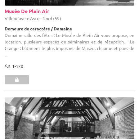
Musée De Plein Air
Villeneuve-d'Ascq - Nord (59)
Demeure de caractère / Domaine
Domaine salle des fêtes : Le Musée de Plein Air vous propose, en
location, plusieurs espaces de séminaires et de réception. - La
Grange : bâtiment le plus imposant du Musée, chaume et pans de
...
1-120