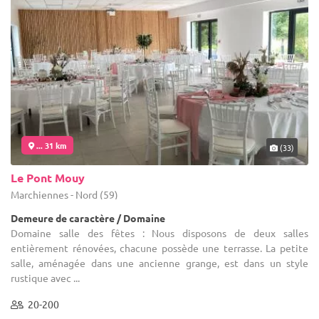
... 31 km
(33)
Le Pont Mouy
Marchiennes - Nord (59)
Demeure de caractère / Domaine
Domaine salle des fêtes : Nous disposons de deux salles
entièrement rénovées, chacune possède une terrasse. La petite
salle, aménagée dans une ancienne grange, est dans un style
rustique avec ...
20-200