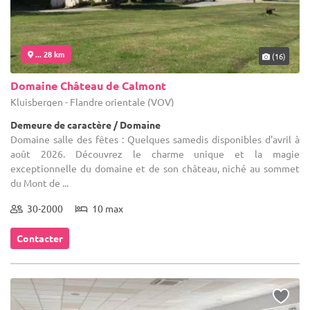
... 28 km
(16)
Domaine Château de Calmont
Kluisbergen - Flandre orientale (VOV)
Demeure de caractère / Domaine
Domaine salle des fêtes : Quelques samedis disponibles d'avril à
août 2026. Découvrez le charme unique et la magie
exceptionnelle du domaine et de son château, niché au sommet
du Mont de ...
30-2000
10 max
Contacter