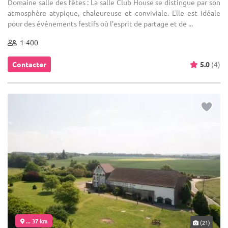
Domaine salle des fêtes : La salle Club House se distingue par son
atmosphère atypique, chaleureuse et conviviale. Elle est idéale
pour des événements festifs où l’esprit de partage et de ...
1-400
Contacter
5.0
(4)
... 37 km
(21)