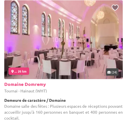
... 26 km
(24)
Domaine Domremy
Tournai - Hainaut (WHT)
Demeure de caractère / Domaine
Domaine salle des fêtes : Plusieurs espaces de réceptions pouvant
accueillir jusqu'à 160 personnes en banquet et 400 personnes en
cocktail.