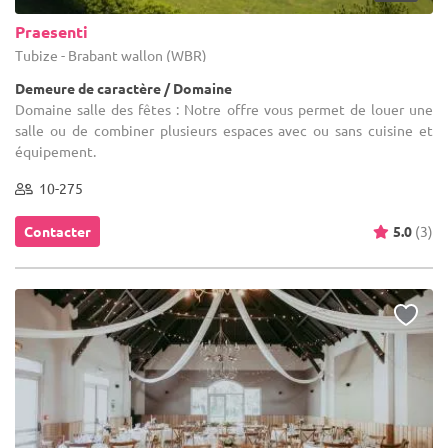
Praesenti
Tubize - Brabant wallon (WBR)
Demeure de caractère / Domaine
Domaine salle des fêtes : Notre offre vous permet de louer une
salle ou de combiner plusieurs espaces avec ou sans cuisine et
équipement.
10-275
Contacter
5.0
(3)